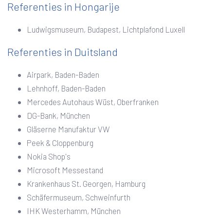
Referenties in Hongarije
Ludwigsmuseum, Budapest, Lichtplafond Luxell
Referenties in Duitsland
Airpark, Baden-Baden
Lehnhoff, Baden-Baden
Mercedes Autohaus Wüst, Oberfranken
DG-Bank, München
Gläserne Manufaktur VW
Peek & Cloppenburg
Nokia Shop's
Microsoft Messestand
Krankenhaus St. Georgen, Hamburg
Schäfermuseum, Schweinfurth
IHK Westerhamm, München