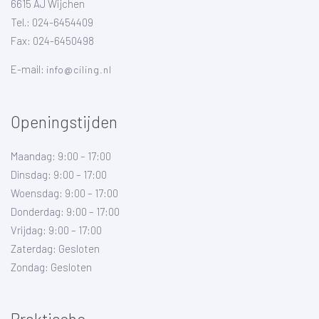
6615 AJ Wijchen
Tel.: 024-6454409
Fax: 024-6450498
E-mail:
info@ciling.nl
Openingstijden
Maandag: 9:00 – 17:00
Dinsdag: 9:00 – 17:00
Woensdag: 9:00 – 17:00
Donderdag: 9:00 – 17:00
Vrijdag: 9:00 – 17:00
Zaterdag: Gesloten
Zondag: Gesloten