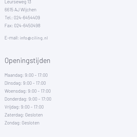
Leurseweg 13
6615 AJ Wijchen
Tel.: 024-6454409
Fax: 024-6450498
E-mail:
info@ciling.nl
Openingstijden
Maandag: 9:00 – 17:00
Dinsdag: 9:00 – 17:00
Woensdag: 9:00 – 17:00
Donderdag: 9:00 – 17:00
Vrijdag: 9:00 – 17:00
Zaterdag: Gesloten
Zondag: Gesloten