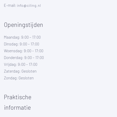
E-mail:
info@ciling.nl
Openingstijden
Maandag: 9:00 – 17:00
Dinsdag: 9:00 – 17:00
Woensdag: 9:00 – 17:00
Donderdag: 9:00 – 17:00
Vrijdag: 9:00 – 17:00
Zaterdag: Gesloten
Zondag: Gesloten
Praktische
informatie