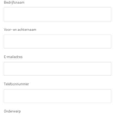
Bedrijfsnaam
Voor- en achternaam
E-mailadres
Telefoonnummer
Onderwerp