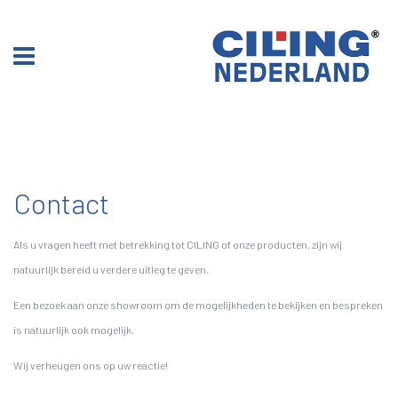
Contact
Als u vragen heeft met betrekking tot CILING of onze producten, zijn wij
natuurlijk bereid u verdere uitleg te geven.
Een bezoek aan onze showroom om de mogelijkheden te bekijken en bespreken
is natuurlijk ook mogelijk.
Wij verheugen ons op uw reactie!