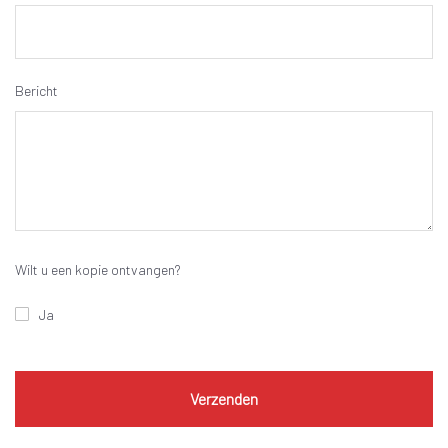
Bericht
Wilt u een kopie ontvangen?
Ja