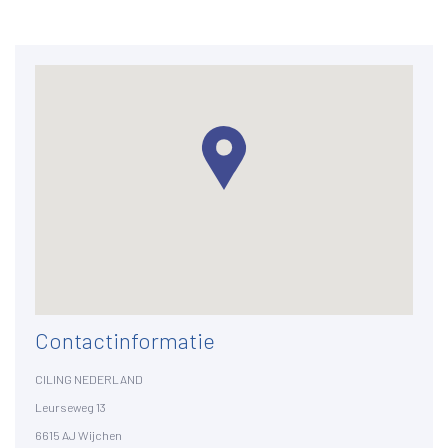
Contactinformatie
CILING NEDERLAND
Leurseweg 13
6615 AJ Wijchen